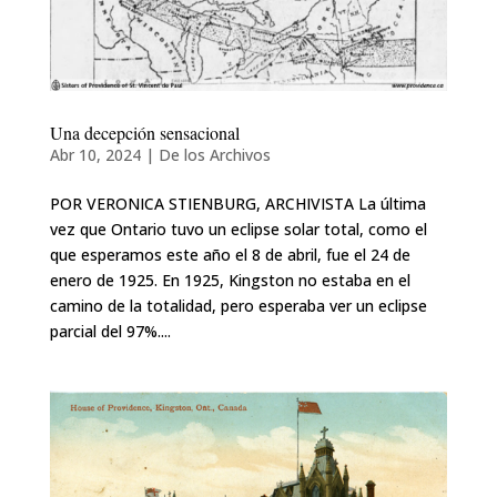
Una decepción sensacional
Abr 10, 2024
|
De los Archivos
POR VERONICA STIENBURG, ARCHIVISTA La última
vez que Ontario tuvo un eclipse solar total, como el
que esperamos este año el 8 de abril, fue el 24 de
enero de 1925. En 1925, Kingston no estaba en el
camino de la totalidad, pero esperaba ver un eclipse
parcial del 97%....