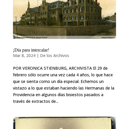
¡Día para intercalar!
Mar 8, 2024
|
De los Archivos
POR VERONICA STIENBURG, ARCHIVISTA El 29 de
febrero sólo ocurre una vez cada 4 años, lo que hace
que se sienta como un día especial. Echemos un
vistazo a lo que estaban haciendo las Hermanas de la
Providencia en algunos días bisiestos pasados a
través de extractos de...