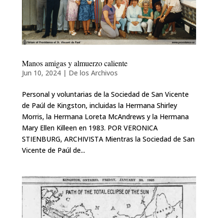
Manos amigas y almuerzo caliente
Jun 10, 2024
|
De los Archivos
Personal y voluntarias de la Sociedad de San Vicente
de Paúl de Kingston, incluidas la Hermana Shirley
Morris, la Hermana Loreta McAndrews y la Hermana
Mary Ellen Killeen en 1983. POR VERONICA
STIENBURG, ARCHIVISTA Mientras la Sociedad de San
Vicente de Paúl de...