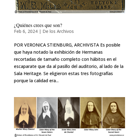
¿Quiénes crees que son?
Feb 6, 2024
|
De los Archivos
POR VERONICA STIENBURG, ARCHIVISTA Es posible
que haya notado la exhibición de Hermanas
recortadas de tamaño completo con hábitos en el
escaparate que da al pasillo del auditorio, al lado de la
Sala Heritage. Se eligieron estas tres fotografías
porque la calidad era...