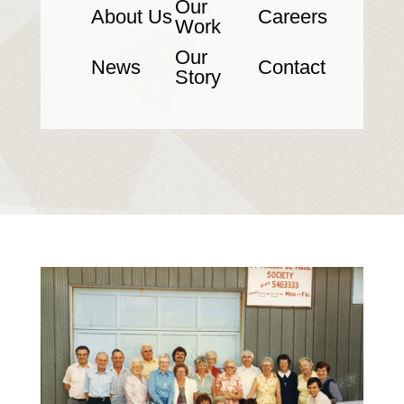
Our
About Us
Careers
Work
Our
News
Contact
Story