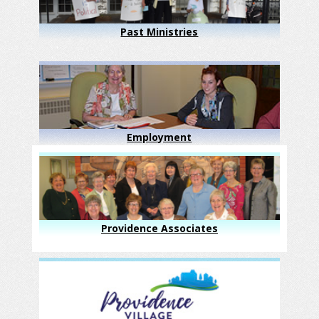
Past Ministries
Employment
Providence Associates