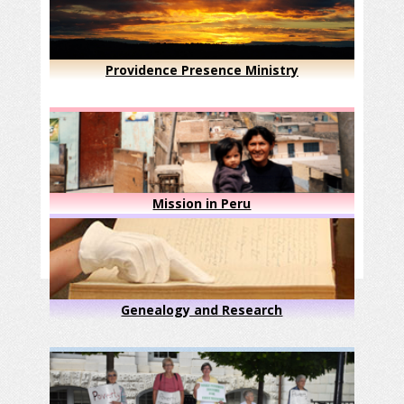
Providence Presence Ministry
Mission in Peru
Genealogy and Research