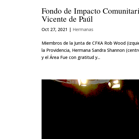
Fondo de Impacto Comunitari
Vicente de Paúl
Oct 27, 2021
|
Hermanas
Miembros de la Junta de CFKA Rob Wood (izquie
la Providencia, Hermana Sandra Shannon (centro
y el Área Fue con gratitud y...