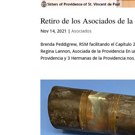
Retiro de los Asociados de la
Nov 14, 2021
|
Asociados
Brenda Peddigrew, RSM facilitando el Capítulo 
Regina Lannon, Asociada de la Providencia En 
Providencia y 3 Hermanas de la Providencia nos..