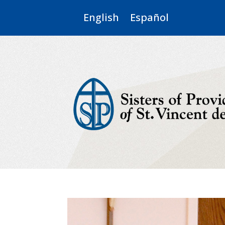
English
Español