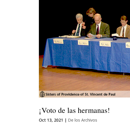
¡Voto de las hermanas!
Oct 13, 2021
|
De los Archivos