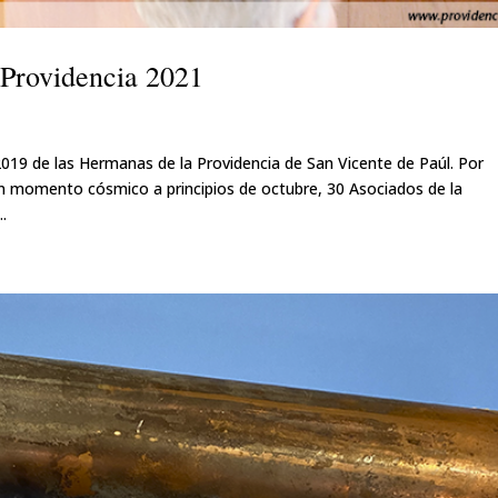
 Providencia 2021
2019 de las Hermanas de la Providencia de San Vicente de Paúl. Por
un momento cósmico a principios de octubre, 30 Asociados de la
.