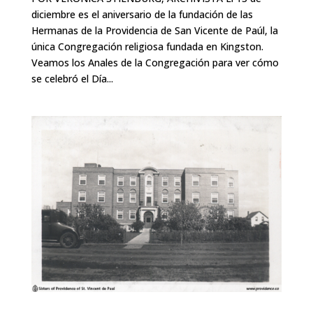
diciembre es el aniversario de la fundación de las
Hermanas de la Providencia de San Vicente de Paúl, la
única Congregación religiosa fundada en Kingston.
Veamos los Anales de la Congregación para ver cómo
se celebró el Día...