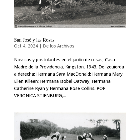
San José y las Rosas
Oct 4, 2024
|
De los Archivos
Novicias y postulantes en el jardín de rosas, Casa
Madre de la Providencia, Kingston, 1943. De izquierda
a derecha: Hermana Sara MacDonald; Hermana Mary
Ellen Killeen; Hermana Isobel Oatway, Hermana
Catherine Ryan y Hermana Rose Collins. POR
VERONICA STIENBURG,...