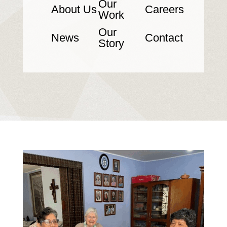
Our
About Us
Careers
Work
Our
News
Contact
Story