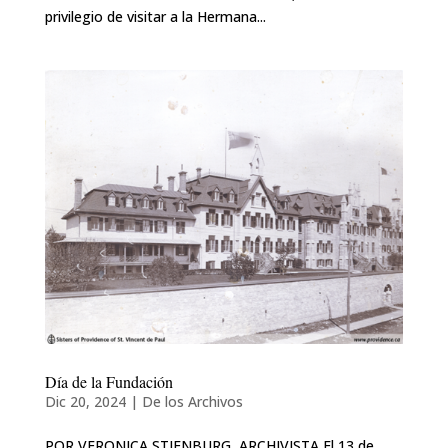
privilegio de visitar a la Hermana...
Día de la Fundación
Dic 20, 2024
|
De los Archivos
POR VERONICA STIENBURG, ARCHIVISTA El 13 de