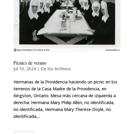
Picnics de verano
Jul 10, 2024
|
De los Archivos
Hermanas de la Providencia haciendo un picnic en los
terrenos de la Casa Madre de la Providencia, en
Kingston, Ontario. Mesa más cercana de izquierda a
derecha: Hermana Mary Philip Allen, no identificada,
no identificada, Hermana Mary Therese Doyle, no
identificada,...