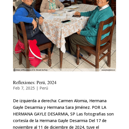
Reflexiones: Perú, 2024
Feb 7, 2025
|
Perú
De izquierda a derecha: Carmen Alomia, Hermana
Gayle Desarmia y Hermana Sara Jiménez. POR LA
HERMANA GAYLE DESARMIA, SP Las fotografias son
cortesía de la Hermana Gayle Desarmia Del 17 de
noviembre al 11 de diciembre de 2024, tuve el