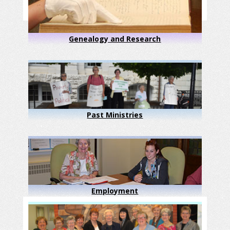
Genealogy and Research
Past Ministries
Employment