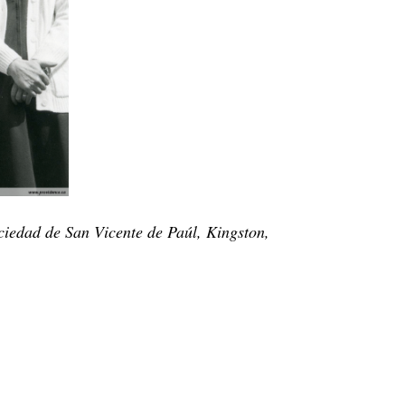
iedad de San Vicente de Paúl, Kingston,