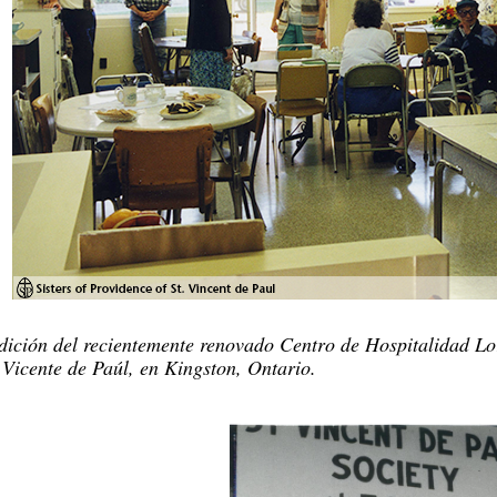
dición del recientemente renovado Centro de Hospitalidad Lo
Vicente de Paúl, en Kingston, Ontario.