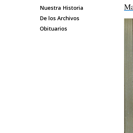
Ma
Nuestra Historia
De los Archivos
Obituarios