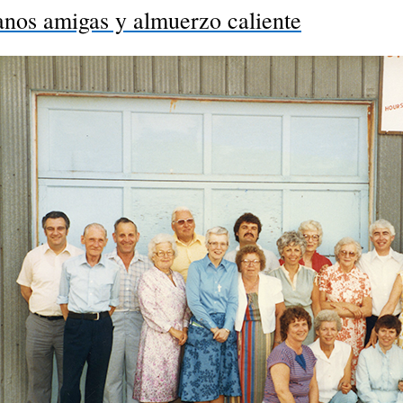
nos amigas y almuerzo caliente