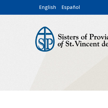
English
Español