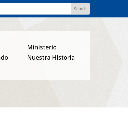
Ministerio
ado
Nuestra Historia