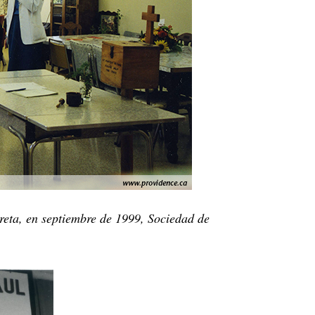
reta, en septiembre de 1999, Sociedad de