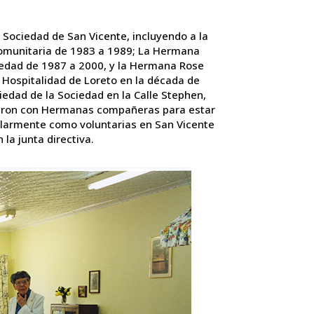
ociedad de San Vicente, incluyendo a la
omunitaria de 1983 a 1989; La Hermana
iedad de 1987 a 2000, y la Hermana Rose
Hospitalidad de Loreto en la década de
iedad de la Sociedad en la Calle Stephen,
ieron con Hermanas compañeras para estar
larmente como voluntarias en San Vicente
 la junta directiva.