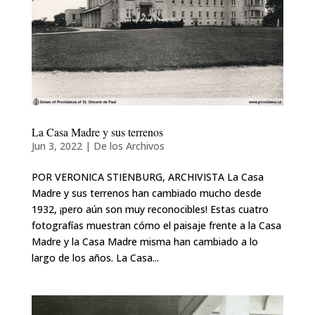
La Casa Madre y sus terrenos
Jun 3, 2022
|
De los Archivos
POR VERONICA STIENBURG, ARCHIVISTA La Casa
Madre y sus terrenos han cambiado mucho desde
1932, ¡pero aún son muy reconocibles! Estas cuatro
fotografías muestran cómo el paisaje frente a la Casa
Madre y la Casa Madre misma han cambiado a lo
largo de los años. La Casa...