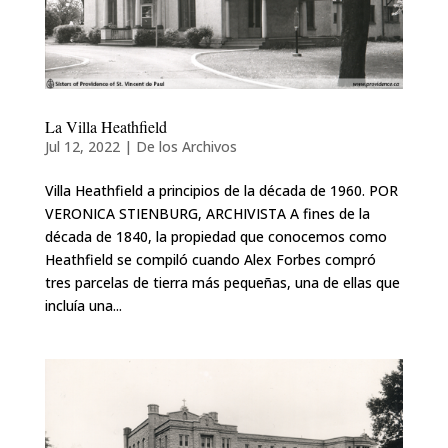
La Villa Heathfield
Jul 12, 2022
|
De los Archivos
Villa Heathfield a principios de la década de 1960. POR
VERONICA STIENBURG, ARCHIVISTA A fines de la
década de 1840, la propiedad que conocemos como
Heathfield se compiló cuando Alex Forbes compró
tres parcelas de tierra más pequeñas, una de ellas que
incluía una...