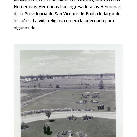
Numerosos Hermanas han ingresado a las Hermanas
de la Providencia de San Vicente de Paúl a lo largo de
los años. La vida religiosa no era la adecuada para
algunas de...