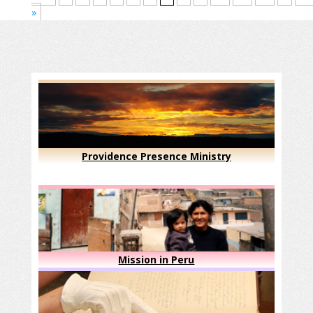
»
Providence Presence Ministry
Mission in Peru