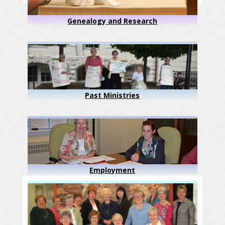
Genealogy and Research
Past Ministries
Employment