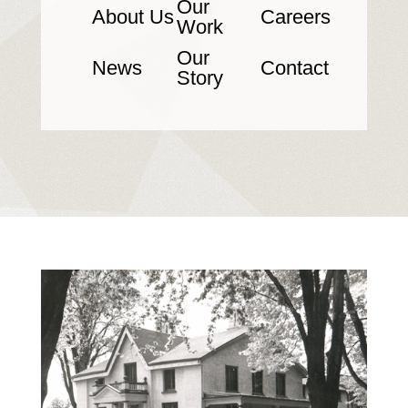
Our
About Us
Careers
Work
Our
News
Contact
Story