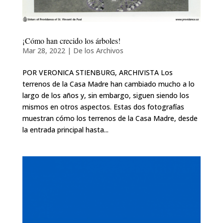
¡Cómo han crecido los árboles!
Mar 28, 2022
|
De los Archivos
POR VERONICA STIENBURG, ARCHIVISTA Los
terrenos de la Casa Madre han cambiado mucho a lo
largo de los años y, sin embargo, siguen siendo los
mismos en otros aspectos. Estas dos fotografías
muestran cómo los terrenos de la Casa Madre, desde
la entrada principal hasta...