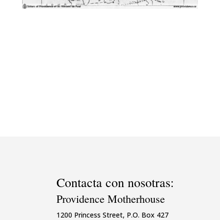
Contacta con nosotras:
Providence Motherhouse
1200 Princess Street, P.O. Box 427