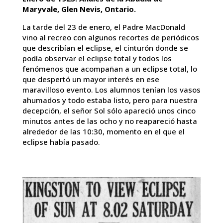
Maryvale, Glen Nevis, Ontario.
La tarde del 23 de enero, el Padre MacDonald
vino al recreo con algunos recortes de periódicos
que describían el eclipse, el cinturón donde se
podía observar el eclipse total y todos los
fenómenos que acompañan a un eclipse total, lo
que despertó un mayor interés en ese
maravilloso evento. Los alumnos tenían los vasos
ahumados y todo estaba listo, pero para nuestra
decepción, el señor Sol sólo apareció unos cinco
minutos antes de las ocho y no reapareció hasta
alrededor de las 10:30, momento en el que el
eclipse había pasado.