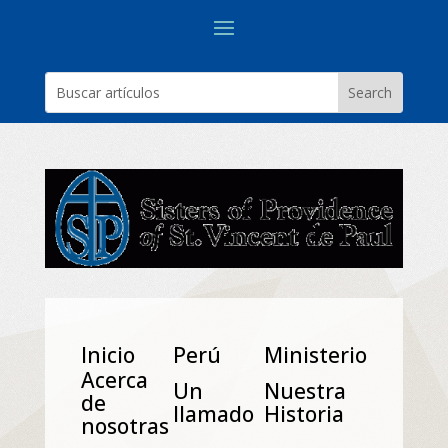
Inicio
Perú
Ministerio
Acerca
Un
Nuestra
de
Ilamado
Historia
nosotras