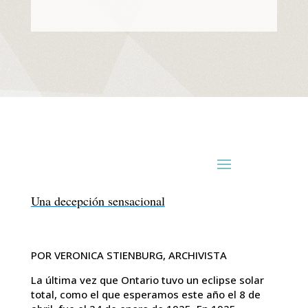
Una decepción sensacional
POR VERONICA STIENBURG, ARCHIVISTA
La última vez que Ontario tuvo un eclipse solar
total, como el que esperamos este año el 8 de