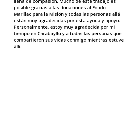
llena de compasión. Mucho de este trabajo es
posible gracias a las donaciones al Fondo
Marillac para la Misión y todas las personas allá
están muy agradecidas por esta ayuda y apoyo.
Personalmente, estoy muy agradecida por mi
tiempo en Carabayllo y a todas las personas que
compartieron sus vidas conmigo mientras estuve
allí.