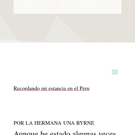
Recordando mi estancia en el Peru
POR LA HERMANA UNA BYRNE
Aunque he estado algunas veces