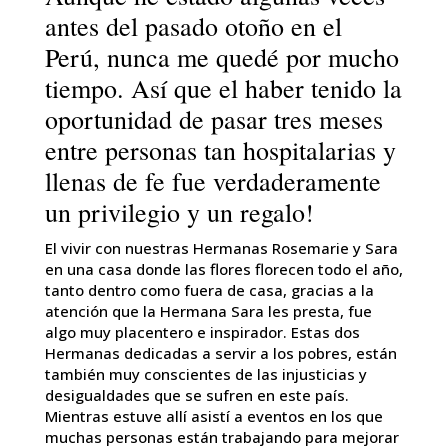
antes del pasado otoño en el
Perú, nunca me quedé por mucho
tiempo. Así que el haber tenido la
oportunidad de pasar tres meses
entre personas tan hospitalarias y
llenas de fe fue verdaderamente
un privilegio y un regalo!
El vivir con nuestras Hermanas Rosemarie y Sara
en una casa donde las flores florecen todo el año,
tanto dentro como fuera de casa, gracias a la
atención que la Hermana Sara les presta, fue
algo muy placentero e inspirador. Estas dos
Hermanas dedicadas a servir a los pobres, están
también muy conscientes de las injusticias y
desigualdades que se sufren en este país.
Mientras estuve allí asistí a eventos en los que
muchas personas están trabajando para mejorar