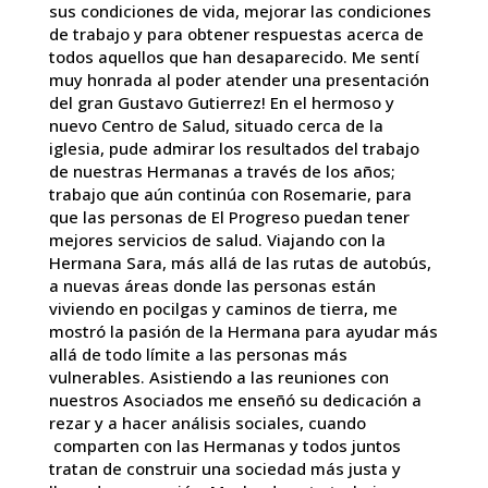
sus condiciones de vida, mejorar las condiciones
de trabajo y para obtener respuestas acerca de
todos aquellos que han desaparecido. Me sentí
muy honrada al poder atender una presentación
del gran Gustavo Gutierrez! En el hermoso y
nuevo Centro de Salud, situado cerca de la
iglesia, pude admirar los resultados del trabajo
de nuestras Hermanas a través de los años;
trabajo que aún continúa con Rosemarie, para
que las personas de El Progreso puedan tener
mejores servicios de salud. Viajando con la
Hermana Sara, más allá de las rutas de autobús,
a nuevas áreas donde las personas están
viviendo en pocilgas y caminos de tierra, me
mostró la pasión de la Hermana para ayudar más
allá de todo límite a las personas más
vulnerables. Asistiendo a las reuniones con
nuestros Asociados me enseñó su dedicación a
rezar y a hacer análisis sociales, cuando
comparten con las Hermanas y todos juntos
tratan de construir una sociedad más justa y