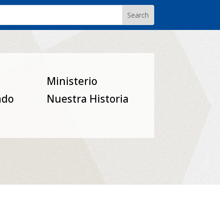
Ministerio
ado
Nuestra Historia