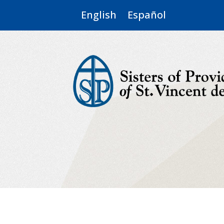
English
Español