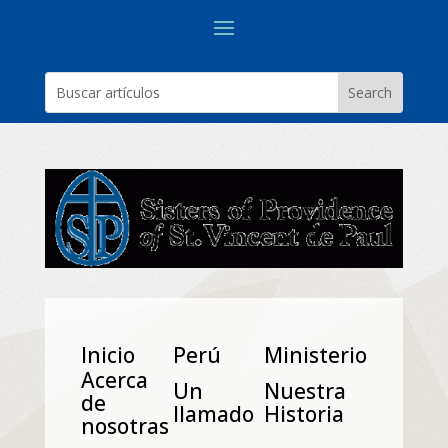
Inicio
Perú
Ministerio
Acerca
Un
Nuestra
de
Ilamado
Historia
nosotras