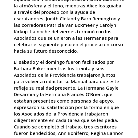
la atmósfera y el tono, mientras Alice los guiaba
a través del proceso con la ayuda de
escrutadores, Judith Cleland y Barb Remington y
las corredoras Patricia Van Boxmeer y Carolyn
Kirkup. La noche del viernes terminó con los
Asociados que se unieron a las Hermanas para
celebrar el siguiente paso en el proceso en curso
hacia su futuro desconocido.
El sábado y el domingo fueron facilitados por
Bárbara Baker mientras los treinta y seis
Asociados de la Providencia trabajaron juntos
para volver a redactar su Manual para que este
refleje su realidad presente. La Hermana Gayle
Desarmia y la Hermana Francés O’Brien, que
estaban presentes como personas de apoyo,
expresaron su satisfacción por la forma en que
los Asociados de la Providencia trabajaron
diligentemente en cada tarea que se les pedía.
Cuando se completó el trabajo, tres escritores
fueron bendecidos, Ann Boniferro, Regina Lannon