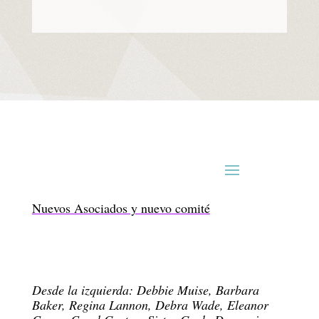
Nuevos Asociados y nuevo comité
Desde la izquierda: Debbie Muise, Barbara
Baker, Regina Lannon, Debra Wade, Eleanor