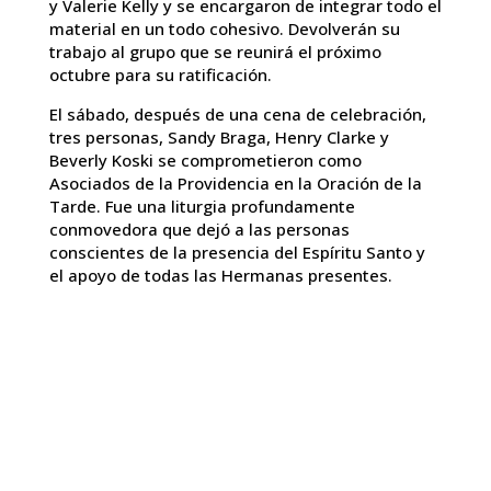
y Valerie Kelly y se encargaron de integrar todo el
material en un todo cohesivo. Devolverán su
trabajo al grupo que se reunirá el próximo
octubre para su ratificación.
El sábado, después de una cena de celebración,
tres personas, Sandy Braga, Henry Clarke y
Beverly Koski se comprometieron como
Asociados de la Providencia en la Oración de la
Tarde. Fue una liturgia profundamente
conmovedora que dejó a las personas
conscientes de la presencia del Espíritu Santo y
el apoyo de todas las Hermanas presentes.