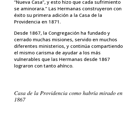
“Nueva Casa”, y esto hizo que cada sufrimiento
se aminorara.” Las Hermanas construyeron con
éxito su primera adición a la Casa de la
Providencia en 1871.
Desde 1867, la Congregación ha fundado y
cerrado muchas misiones, servido en muchos
diferentes ministerios, y continúa compartiendo
el mismo carisma de ayudar a los más
vulnerables que las Hermanas desde 1867
lograron con tanto ahínco.
Casa de la Providencia como habría mirado en
1867