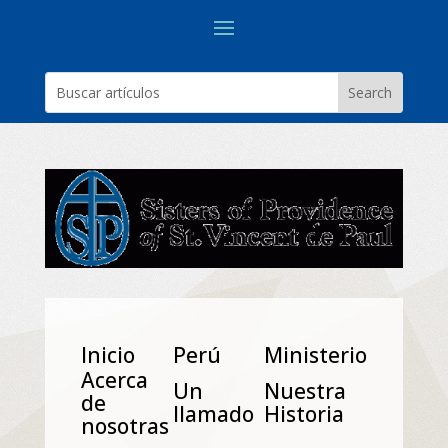
Inicio
Perú
Ministerio
Acerca
Un
Nuestra
de
Ilamado
Historia
nosotras