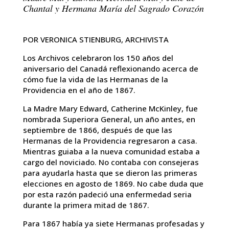
Chantal y Hermana María del Sagrado Corazón
POR VERONICA STIENBURG, ARCHIVISTA
Los Archivos celebraron los 150 años del
aniversario del Canadá reflexionando acerca de
cómo fue la vida de las Hermanas de la
Providencia en el año de 1867.
La Madre Mary Edward, Catherine McKinley, fue
nombrada Superiora General, un año antes, en
septiembre de 1866, después de que las
Hermanas de la Providencia regresaron a casa.
Mientras guiaba a la nueva comunidad estaba a
cargo del noviciado. No contaba con consejeras
para ayudarla hasta que se dieron las primeras
elecciones en agosto de 1869. No cabe duda que
por esta razón padeció una enfermedad seria
durante la primera mitad de 1867.
Para 1867 había ya siete Hermanas profesadas y