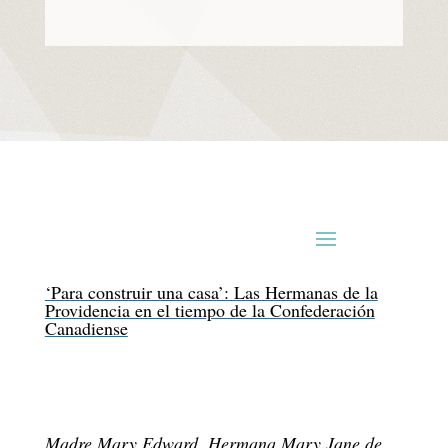
‘Para construir una casa’: Las Hermanas de la
Providencia en el tiempo de la Confederación
Canadiense
Madre Mary Edward, Hermana Mary Jane de