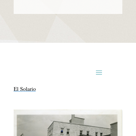
El Solario