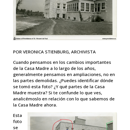
POR VERONICA STIENBURG, ARCHIVISTA
Cuando pensamos en los cambios importantes
de la Casa Madre a lo largo de los años,
generalmente pensamos en ampliaciones, no en
las partes demolidas. ¿Puedes identificar dónde
se tomó esta foto? ¿Y qué partes de la Casa
Madre muestra? Si te confunde lo que ves,
analicémoslo en relación con lo que sabemos de
la Casa Madre ahora.
Esta
foto
se