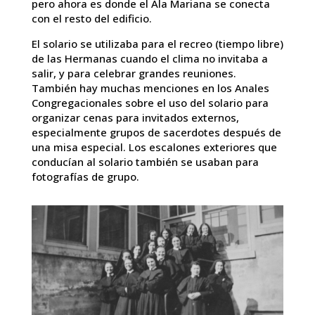
pero ahora es donde el Ala Mariana se conecta
con el resto del edificio.
El solario se utilizaba para el recreo (tiempo libre)
de las Hermanas cuando el clima no invitaba a
salir, y para celebrar grandes reuniones.
También hay muchas menciones en los Anales
Congregacionales sobre el uso del solario para
organizar cenas para invitados externos,
especialmente grupos de sacerdotes después de
una misa especial. Los escalones exteriores que
conducían al solario también se usaban para
fotografías de grupo.