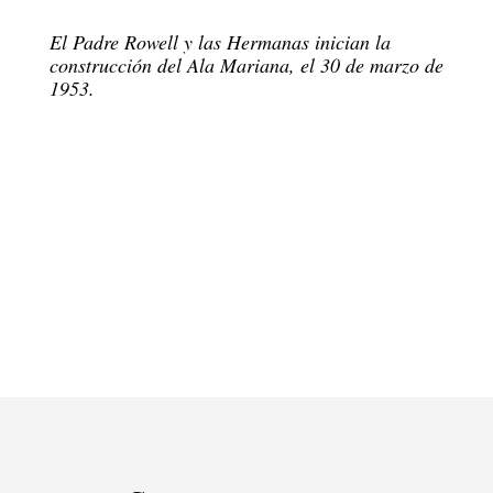
El Padre Rowell y las Hermanas inician la
construcción del Ala Mariana, el 30 de marzo de
1953.