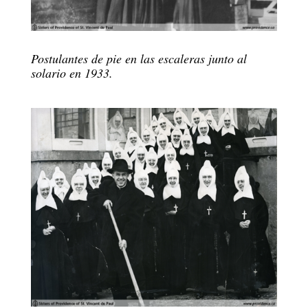
Postulantes de pie en las escaleras junto al
solario en 1933.