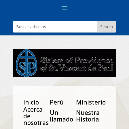
Inicio
Perú
Ministerio
Acerca
Un
Nuestra
de
Ilamado
Historia
nosotras