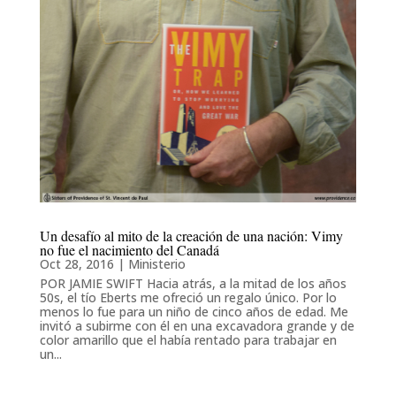
Un desafío al mito de la creación de una nación: Vimy
no fue el nacimiento del Canadá
Oct 28, 2016
|
Ministerio
POR JAMIE SWIFT Hacia atrás, a la mitad de los años
50s, el tío Eberts me ofreció un regalo único. Por lo
menos lo fue para un niño de cinco años de edad. Me
invitó a subirme con él en una excavadora grande y de
color amarillo que el había rentado para trabajar en
un...