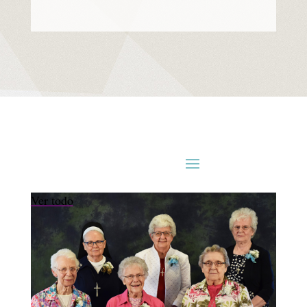
Ver todo