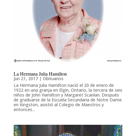
La Hermana Julia Hamilton
Jun 21, 2017
|
Obituarios
La Hermana Julia Hamilton nació el 20 de enero de
1922 en una granja en Elgin, Ontario, la tercera de seis
niños de John Hamilton y Margaret Scanlan. Después
de graduarse de la Escuela Secundaria de Notre Dame
en Kingston, asistió al Colegio de Maestros y
entonces...