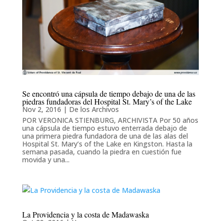
Se encontró una cápsula de tiempo debajo de una de las
piedras fundadoras del Hospital St. Mary’s of the Lake
Nov 2, 2016
|
De los Archivos
POR VERONICA STIENBURG, ARCHIVISTA Por 50 años
una cápsula de tiempo estuvo enterrada debajo de
una primera piedra fundadora de una de las alas del
Hospital St. Mary’s of the Lake en Kingston. Hasta la
semana pasada, cuando la piedra en cuestión fue
movida y una...
La Providencia y la costa de Madawaska