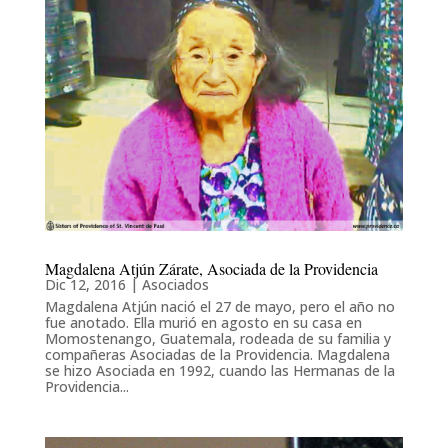
Magdalena Atjún Zárate, Asociada de la Providencia
Dic 12, 2016
|
Asociados
Magdalena Atjún nació el 27 de mayo, pero el año no
fue anotado. Ella murió en agosto en su casa en
Momostenango, Guatemala, rodeada de su familia y
compañeras Asociadas de la Providencia. Magdalena
se hizo Asociada en 1992, cuando las Hermanas de la
Providencia...