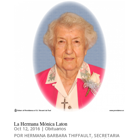
La Hermana Mónica Laton
Oct 12, 2016
|
Obituarios
POR HERMANA BARBARA THIFFAULT, SECRETARIA