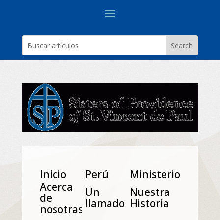
Inicio
Perú
Ministerio
Acerca
Un
Nuestra
de
Ilamado
Historia
nosotras