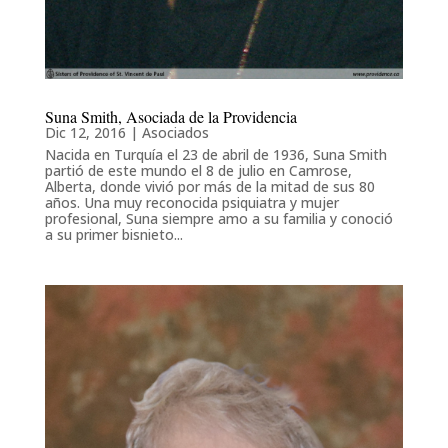
Suna Smith, Asociada de la Providencia
Dic 12, 2016
|
Asociados
Nacida en Turquía el 23 de abril de 1936, Suna Smith
partió de este mundo el 8 de julio en Camrose,
Alberta, donde vivió por más de la mitad de sus 80
años. Una muy reconocida psiquiatra y mujer
profesional, Suna siempre amo a su familia y conoció
a su primer bisnieto...