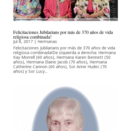
Felicitaciones Jubilarians por más de 370 años de vida
religiosa combinada!
Jul 8, 2017
|
Hermanas
Felicitaciones Jubilarians por más de 370 años de vida
religiosa combinada!De izquierda a derecha: Hermana
Kay Morrell (60 años), Hermana Karen Bennett (50
años), Hermana Elaine Jacob (70 años), Hermana
Catherine Cannon (60 años), Sor Anne Hudec (70
años) y Sor Lucy...