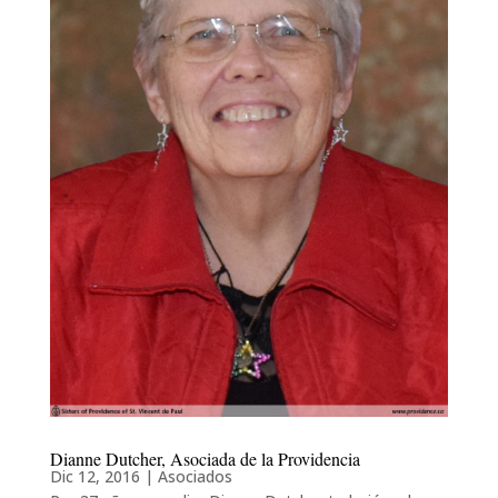
Dianne Dutcher, Asociada de la Providencia
Dic 12, 2016
|
Asociados