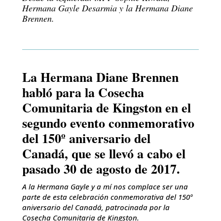
Hermana Gayle Desarmia y la Hermana Diane
Brennen.
La Hermana Diane Brennen
habló para la Cosecha
Comunitaria de Kingston en el
segundo evento conmemorativo
del 150º aniversario del
Canadá, que se llevó a cabo el
pasado 30 de agosto de 2017.
A la Hermana Gayle y a mí nos complace ser una
parte de esta celebración conmemorativa del 150º
aniversario del Canadá, patrocinada por la
Cosecha Comunitaria de Kingston.