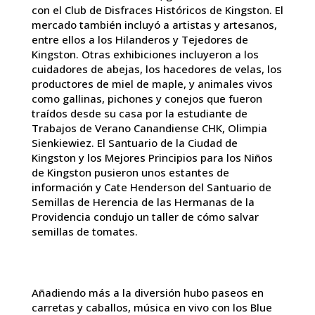
con el Club de Disfraces Históricos de Kingston. El
mercado también incluyó a artistas y artesanos,
entre ellos a los Hilanderos y Tejedores de
Kingston. Otras exhibiciones incluyeron a los
cuidadores de abejas, los hacedores de velas, los
productores de miel de maple, y animales vivos
como gallinas, pichones y conejos que fueron
traídos desde su casa por la estudiante de
Trabajos de Verano Canandiense CHK, Olimpia
Sienkiewiez. El Santuario de la Ciudad de
Kingston y los Mejores Principios para los Niños
de Kingston pusieron unos estantes de
información y Cate Henderson del Santuario de
Semillas de Herencia de las Hermanas de la
Providencia condujo un taller de cómo salvar
semillas de tomates.
Añadiendo más a la diversión hubo paseos en
carretas y caballos, música en vivo con los Blue