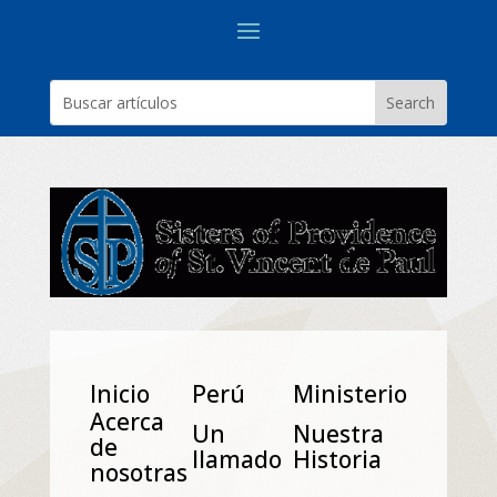
Inicio
Perú
Ministerio
Acerca
Un
Nuestra
de
Ilamado
Historia
nosotras