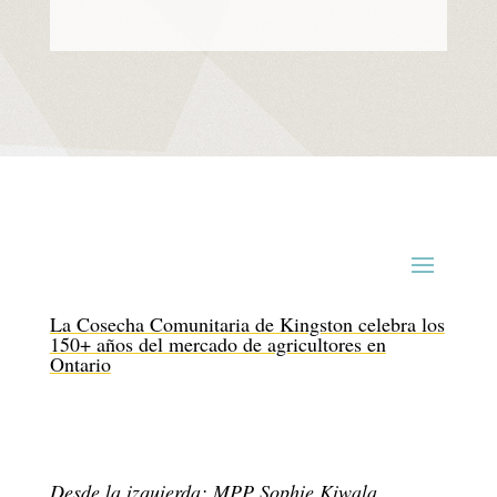
La Cosecha Comunitaria de Kingston celebra los
150+ años del mercado de agricultores en
Ontario
Desde la izquierda: MPP Sophie Kiwala,