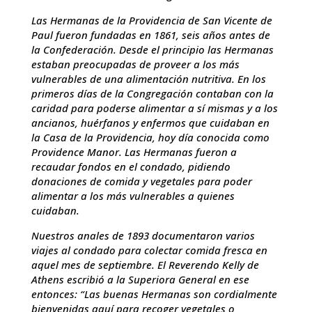
Las Hermanas de la Providencia de San Vicente de
Paul fueron fundadas en 1861, seis años antes de
la Confederación. Desde el principio las Hermanas
estaban preocupadas de proveer a los más
vulnerables de una alimentación nutritiva. En los
primeros días de la Congregación contaban con la
caridad para poderse alimentar a sí mismas y a los
ancianos, huérfanos y enfermos que cuidaban en
la Casa de la Providencia, hoy día conocida como
Providence Manor. Las Hermanas fueron a
recaudar fondos en el condado, pidiendo
donaciones de comida y vegetales para poder
alimentar a los más vulnerables a quienes
cuidaban.
Nuestros anales de 1893 documentaron varios
viajes al condado para colectar comida fresca en
aquel mes de septiembre. El Reverendo Kelly de
Athens escribió a la Superiora General en ese
entonces: “Las buenas Hermanas son cordialmente
bienvenidas aquí para recoger vegetales o