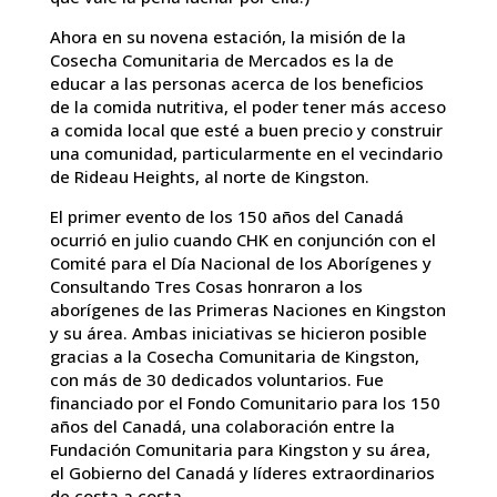
Ahora en su novena estación, la misión de la
Cosecha Comunitaria de Mercados es la de
educar a las personas acerca de los beneficios
de la comida nutritiva, el poder tener más acceso
a comida local que esté a buen precio y construir
una comunidad, particularmente en el vecindario
de Rideau Heights, al norte de Kingston.
El primer evento de los 150 años del Canadá
ocurrió en julio cuando CHK en conjunción con el
Comité para el Día Nacional de los Aborígenes y
Consultando Tres Cosas honraron a los
aborígenes de las Primeras Naciones en Kingston
y su área. Ambas iniciativas se hicieron posible
gracias a la Cosecha Comunitaria de Kingston,
con más de 30 dedicados voluntarios. Fue
financiado por el Fondo Comunitario para los 150
años del Canadá, una colaboración entre la
Fundación Comunitaria para Kingston y su área,
el Gobierno del Canadá y líderes extraordinarios
de costa a costa.