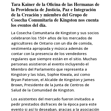
Tara Kainer de la Oficina de las Hermanas de
la Providencia de Justicia, Paz e Integración
de la Creación y miembro del Grupo de
Cosecha Comunitaria de Kingston nos cuenta
los eventos del día.
La Cosecha Comunitaria de Kingston y sus socios
celebraron los 150+ años de los mercados de
agricultores de Ontario con un día de comida,
vestimenta apropiada y música además de
contar con la presencia de los vendedores
regulares que siempre están en el sitio. Muchas
personas asistieron al evento incluyendo el
Miembro del Parlamento que representa a
Kingston y las Islas, Sophie Kiwala, así como
Bryan Paterson, el Alcalde de Kingston y James
Brown, Presidente de la Junta de Centros de
Salud de la Comunidad de Kingston.
Los asistentes del mercado fueron invitados a
pedir prestados disfraces de la época para este
evento si así lo deseaban, gracias a la asociación