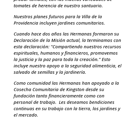
tomates de herencia de nuestro santuario.
Nuestros planes futuros para la Villa de la
Providencia incluyen jardines comunitarios.
Cuando hace dos años las Hermanas formaron su
Declaración de la Misión actual, la terminamos con
esta declaración: “Compartiendo nuestros recursos
espirituales, humanos y financieros, promovemos
la justicia y la paz para toda la creación.” Esto
incluye nuestro apoyo a la seguridad alimenticia, el
salvado de semillas y la jardinería.
Como comunidad las Hermanas han apoyado a la
Cosecha Comunitaria de Kingston desde su
fundación tanto financieramente como con
personal de trabajo. Les deseamos bendiciones
continuas en su trabajo con la tierra, los jardines y
el mercado.