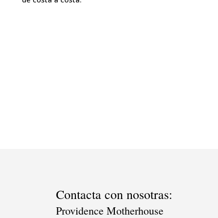
Contacta con nosotras:
Providence Motherhouse